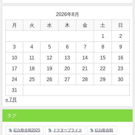
2026年8月
月
火
水
木
金
土
日
1
2
3
4
5
6
7
8
9
10
11
12
13
14
15
16
17
18
19
20
21
22
23
24
25
26
27
28
29
30
31
« 7月
タグ
紅白歌合戦2025
ドクタープライス
紅白歌合戦