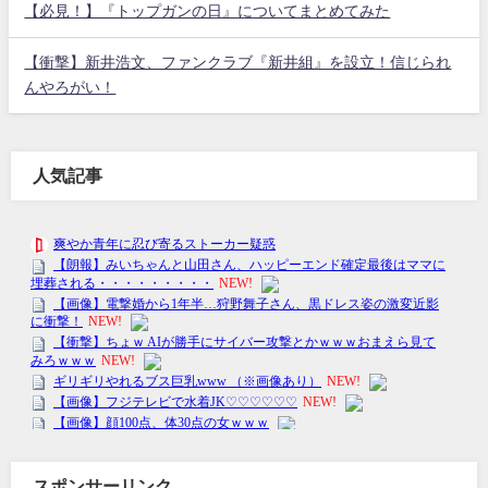
【必見！】『トップガンの日』についてまとめてみた
【衝撃】新井浩文、ファンクラブ『新井組』を設立！信じられ
んやろがい！
人気記事
スポンサーリンク