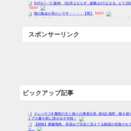
スポンサーリンク
ピックアップ記事