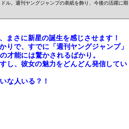
イドル。週刊ヤングジャンプの表紙を飾り、今後の活躍に期
、まさに新星の誕生を感じさせます！
ばかりで、すでに「週刊ヤングジャンプ」
その才能には驚かされるばかり。
すし、彼女の魅力をどんどん発信してい
いな人いる？！