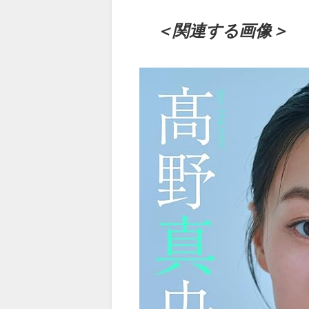
＜関連する画像＞