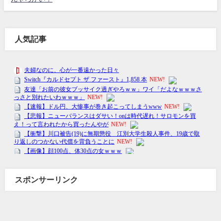
人気記事
スポンサーリンク