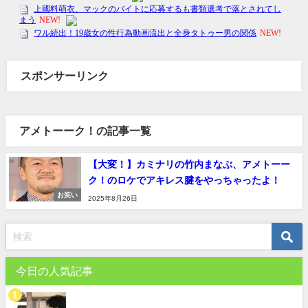
スポンサーリンク
アメトーーク！の記事一覧
【大変！】カミナリの竹内まなぶ、アメトーー
ク！のロケでアキレス腱をやっちゃったよ！
お笑い
2025年8月26日
今日の人気記事