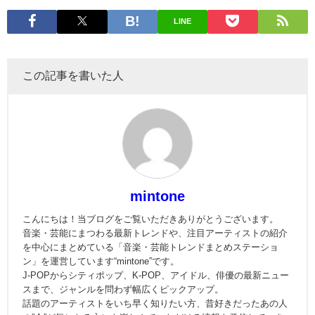
LINE
この記事を書いた人
mintone
こんにちは！当ブログをご覧いただきありがとうございます。
音楽・芸能にまつわる最新トレンドや、注目アーティストの紹介
を中心にまとめている「音楽・芸能トレンドまとめステーショ
ン」を運営しています“mintone”です。
J-POPからシティポップ、K-POP、アイドル、俳優の最新ニュー
スまで、ジャンルを問わず幅広くピックアップ。
話題のアーティストをいち早く知りたい方、昔好きだったあの人