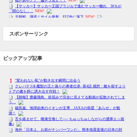
スポンサーリンク
ピックアップ記事