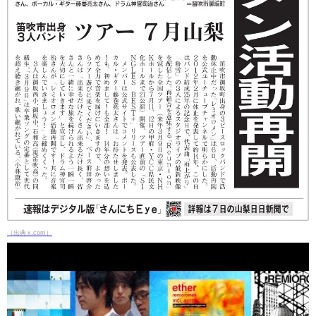
（出典 x.com）