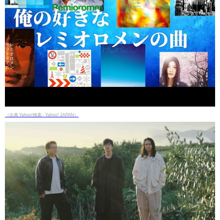
（出典 Yahoo!検索 - Yahoo! JAPAN）