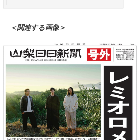
＜関連する画像＞