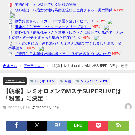
ホーム
アーティスト
【朗報】レミオロメンのMステSUPERLIVEは「粉雪」
に決定！
アーティスト
レミオロメン
粉雪
MステSUPERLIVE
【朗報】レミオロメンのMステSUPERLIVEは
「粉雪」に決定！
2025年12月19日
2025年12月19日
LINE