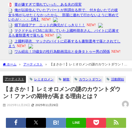
ホーム
アーティスト
【まさか！】レミオロメンの謎のカウントダウン！フ
ァンの期待が高まる理由とは？
アーティスト
レミオロメン
解散
カウントダウン
活動開始
【まさか！】レミオロメンの謎のカウントダウ
ン！ファンの期待が高まる理由とは？
2025年11月29日
2025年11月29日
LINE