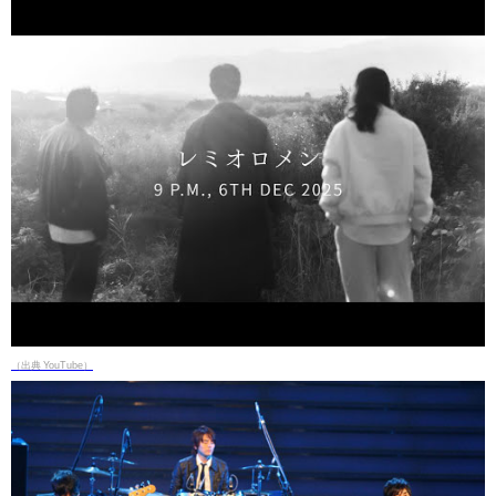
（出典 YouTube）