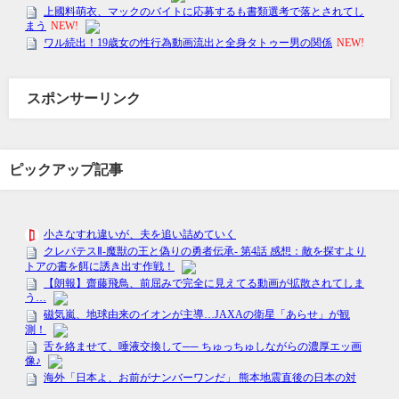
スポンサーリンク
ピックアップ記事