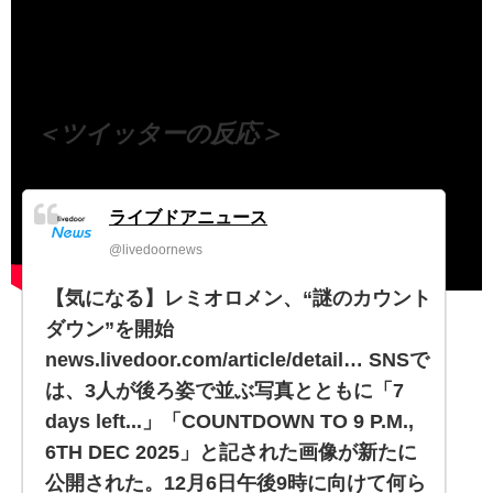
（出典 Youtube）
＜ツイッターの反応＞
ライブドアニュース
@livedoornews
【気になる】レミオロメン、“謎のカウント
ダウン”を開始
news.livedoor.com/article/detail… SNSで
は、3人が後ろ姿で並ぶ写真とともに「7
days left...」「COUNTDOWN TO 9 P.M.,
6TH DEC 2025」と記された画像が新たに
公開された。12月6日午後9時に向けて何ら