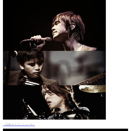
（出典 オリコンニュース）