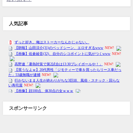
人気記事
スポンサーリンク