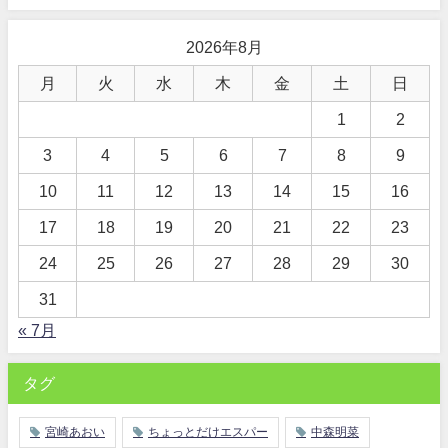
2026年8月
月
火
水
木
金
土
日
1
2
3
4
5
6
7
8
9
10
11
12
13
14
15
16
17
18
19
20
21
22
23
24
25
26
27
28
29
30
31
« 7月
タグ
宮崎あおい
ちょっとだけエスパー
中森明菜