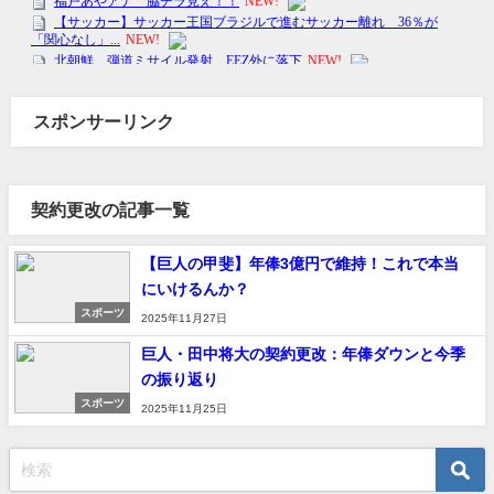
スポンサーリンク
契約更改の記事一覧
【巨人の甲斐】年俸3億円で維持！これで本当
にいけるんか？
スポーツ
2025年11月27日
巨人・田中将大の契約更改：年俸ダウンと今季
の振り返り
スポーツ
2025年11月25日